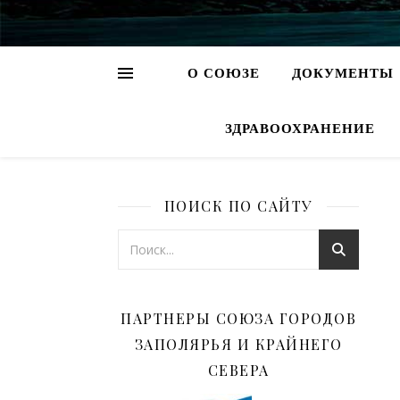
О СОЮЗЕ
ДОКУМЕНТЫ
ЗДРАВООХРАНЕНИЕ
ПОИСК ПО САЙТУ
ПАРТНЕРЫ СОЮЗА ГОРОДОВ
ЗАПОЛЯРЬЯ И КРАЙНЕГО
СЕВЕРА