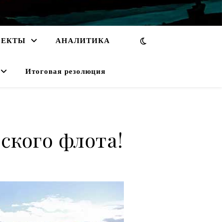
ОЕКТЫ
АНАЛИТИКА
Итоговая резолюция
ского флота!