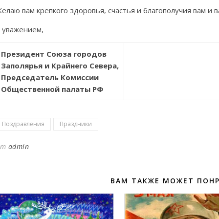
елаю вам крепкого здоровья, счастья и благополучия вам и 
 уважением,
Президент Союза городов
Заполярья и Крайнего Севера,
Председатель Комиссии
Общественной палаты РФ
Поздравления
Праздники
от
admin
ВАМ ТАКЖЕ МОЖЕТ ПОН