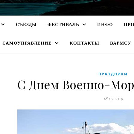
СЪЕЗДЫ
ФЕСТИВАЛЬ
ИНФО
ПР
САМОУПРАВЛЕНИЕ
КОНТАКТЫ
ВАРМСУ
ПРАЗДНИКИ
С Днем Военно-Мор
18.07.2019