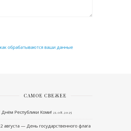
 как обрабатываются ваши данные
САМОЕ СВЕЖЕЕ
С Днём Республики Коми!
21.08.2025
2 августа — День государственного флага