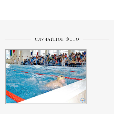
СЛУЧАЙНОЕ ФОТО