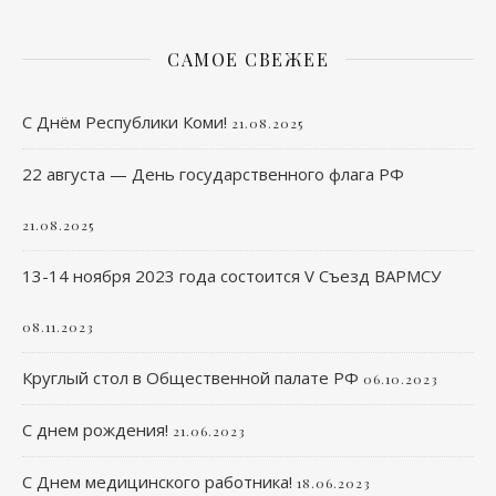
САМОЕ СВЕЖЕЕ
С Днём Республики Коми!
21.08.2025
22 августа — День государственного флага РФ
21.08.2025
13-14 ноября 2023 года состоится V Съезд ВАРМСУ
08.11.2023
Круглый стол в Общественной палате РФ
06.10.2023
С днем рождения!
21.06.2023
С Днем медицинского работника!
18.06.2023