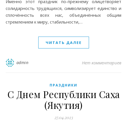
Именно этот праздник по-прежнему олицетворяет
солидарность трудящихся, символизирует единство и
сплочённость всех нас, объединённых общим
стремлением к миру, стабильности,…
ЧИТАТЬ ДАЛЕЕ
admin
Нет комментариев
ПРАЗДНИКИ
С Днем Республики Саха
(Якутия)
27.04.2023