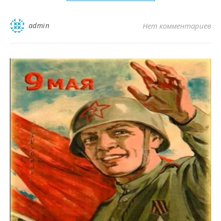
admin
Нет комментариев