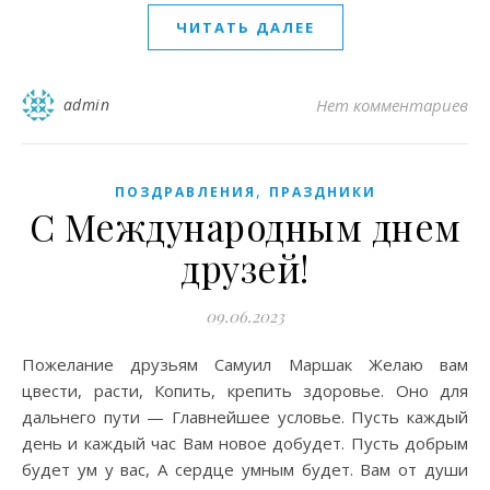
ЧИТАТЬ ДАЛЕЕ
admin
Нет комментариев
,
ПОЗДРАВЛЕНИЯ
ПРАЗДНИКИ
С Международным днем
друзей!
09.06.2023
Пожелание друзьям Самуил Маршак Желаю вам
цвести, расти, Копить, крепить здоровье. Оно для
дальнего пути — Главнейшее условье. Пусть каждый
день и каждый час Вам новое добудет. Пусть добрым
будет ум у вас, А сердце умным будет. Вам от души