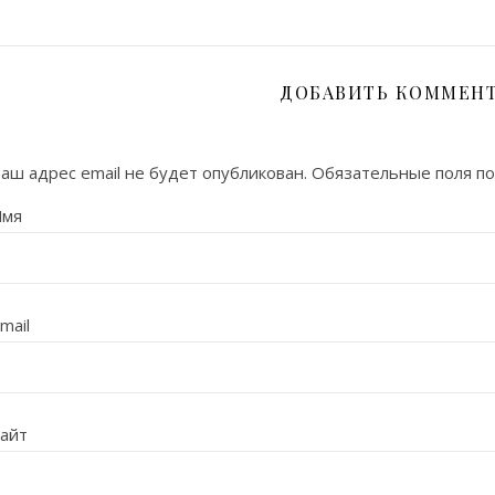
ДОБАВИТЬ КОММЕН
аш адрес email не будет опубликован.
Обязательные поля п
Имя
mail
айт