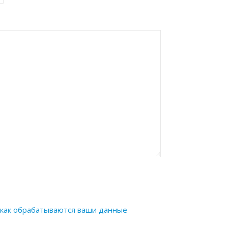
 как обрабатываются ваши данные