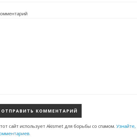
омментарий
тот сайт использует Akismet для борьбы со спамом.
Узнайте,
омментариев
.