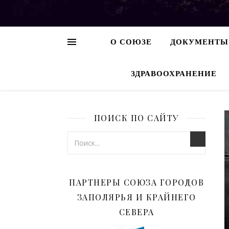
О СОЮЗЕ
ДОКУМЕНТЫ
ЗДРАВООХРАНЕНИЕ
ПОИСК ПО САЙТУ
ПАРТНЕРЫ СОЮЗА ГОРОДОВ
ЗАПОЛЯРЬЯ И КРАЙНЕГО
СЕВЕРА