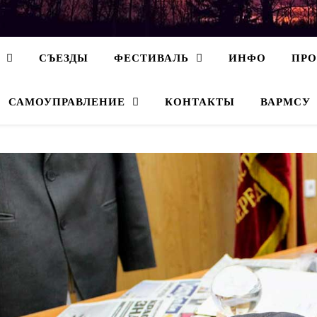
СЪЕЗДЫ
ФЕСТИВАЛЬ
ИНФО
ПР
САМОУПРАВЛЕНИЕ
КОНТАКТЫ
ВАРМСУ