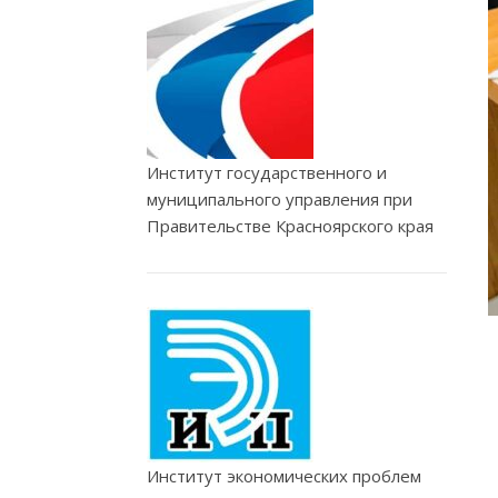
Институт государственного и
муниципального управления при
Правительстве Красноярского края
Институт экономических проблем