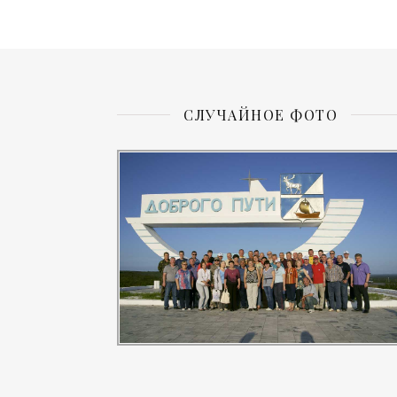
СЛУЧАЙНОЕ ФОТО