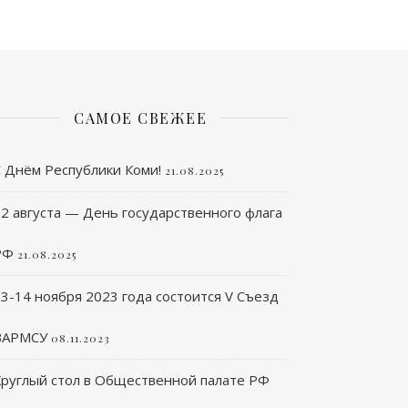
САМОЕ СВЕЖЕЕ
С Днём Республики Коми!
21.08.2025
2 августа — День государственного флага
РФ
21.08.2025
3-14 ноября 2023 года состоится V Съезд
ВАРМСУ
08.11.2023
Круглый стол в Общественной палате РФ