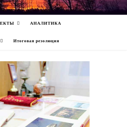
ОЕКТЫ
АНАЛИТИКА
Итоговая резолюция